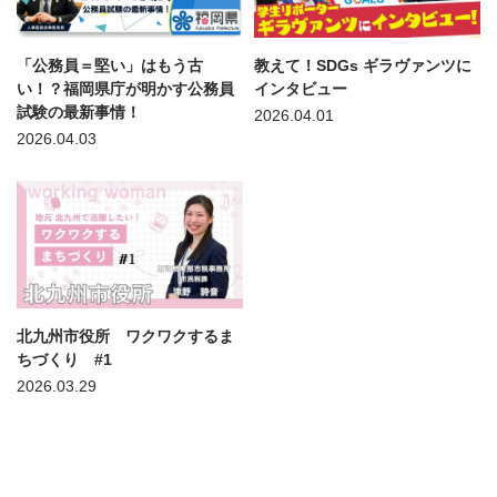
「公務員＝堅い」はもう古
教えて！SDGs ギラヴァンツに
い！？福岡県庁が明かす公務員
インタビュー
試験の最新事情！
2026.04.01
2026.04.03
北九州市役所 ワクワクするま
ちづくり #1
2026.03.29