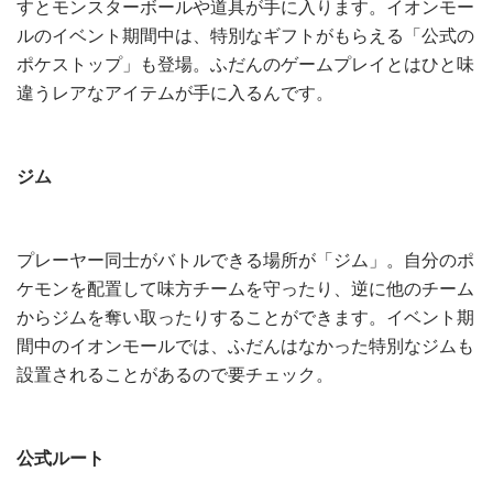
すとモンスターボールや道具が手に入ります。イオンモー
ルのイベント期間中は、特別なギフトがもらえる「公式の
ポケストップ」も登場。ふだんのゲームプレイとはひと味
違うレアなアイテムが手に入るんです。
ジム
プレーヤー同士がバトルできる場所が「ジム」。自分のポ
ケモンを配置して味方チームを守ったり、逆に他のチーム
からジムを奪い取ったりすることができます。イベント期
間中のイオンモールでは、ふだんはなかった特別なジムも
設置されることがあるので要チェック。
公式ルート