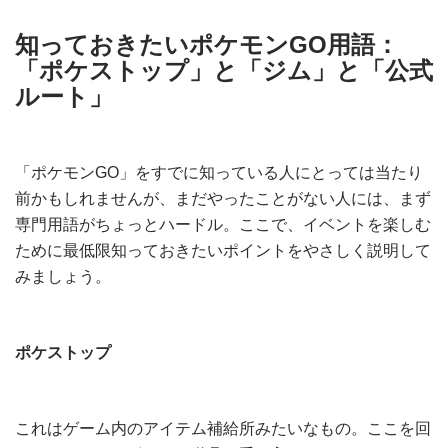
知っておきたいポケモンGO用語：
「ポケストップ」と「ジム」と「公式
ルート」
「ポケモンGO」をすでに知っている人にとっては当たり
前かもしれませんが、まだやったことがない人には、まず
専門用語がちょっとハードル。ここで、イベントを楽しむ
ために最低限知っておきたいポイントをやさしく説明して
みましょう。
ポケストップ
これはゲーム内のアイテム補給所みたいなもの。ここを回