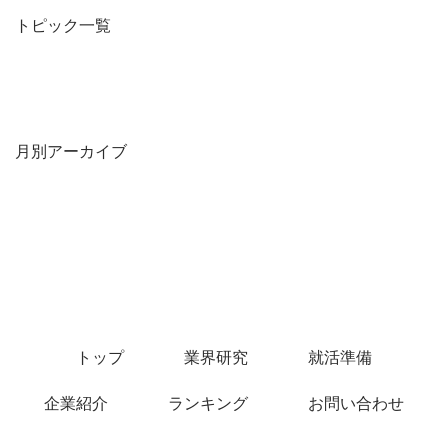
トピック一覧
月別アーカイブ
トップ
業界研究
就活準備
企業紹介
ランキング
お問い合わせ