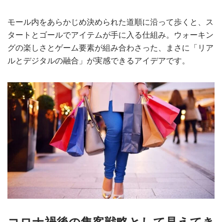
モール内をあらかじめ決められた道順に沿って歩くと、ス
タートとゴールでアイテムが手に入る仕組み。ウォーキン
グの楽しさとゲーム要素が組み合わさった、まさに「リア
ルとデジタルの融合」が実感できるアイデアです。