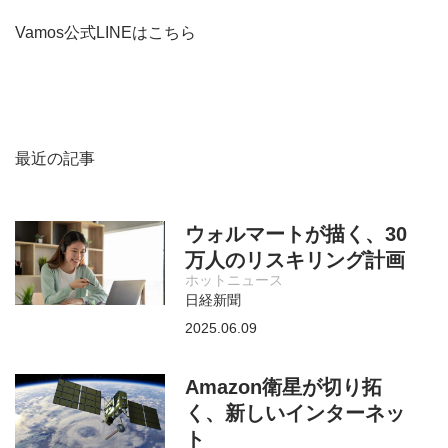
Vamos公式LINEはこちら
最近の記事
ウォルマートが描く、30
万人のリスキリング計画
ホットニュース
日経新聞
2025.06.09
Amazon衛星が切り拓
く、新しいインターネッ
ト