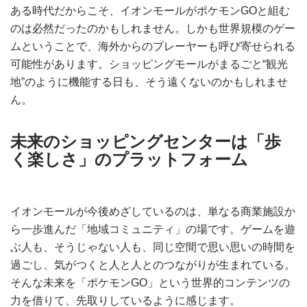
ある時代だからこそ、イオンモールがポケモンGOと組む
のは必然だったのかもしれません。しかも世界規模のゲー
ムということで、海外からのプレーヤーも呼び寄せられる
可能性があります。ショッピングモールがまるごと“観光
地”のように機能する日も、そう遠くないのかもしれませ
ん。
未来のショッピングセンターは「歩
く楽しさ」のプラットフォーム
イオンモールが今後めざしているのは、単なる商業施設か
ら一歩進んだ「地域コミュニティ」の場です。ゲームを遊
ぶ人も、そうじゃない人も、同じ空間で思い思いの時間を
過ごし、気がつくと人と人とのつながりが生まれている。
そんな未来を「ポケモンGO」という世界的コンテンツの
力を借りて、先取りしているように感じます。