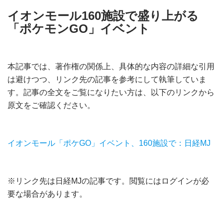
イオンモール160施設で盛り上がる
「ポケモンGO」イベント
本記事では、著作権の関係上、具体的な内容の詳細な引用
は避けつつ、リンク先の記事を参考にして執筆していま
す。記事の全文をご覧になりたい方は、以下のリンクから
原文をご確認ください。
イオンモール「ポケGO」イベント、160施設で：日経MJ
※リンク先は日経MJの記事です。閲覧にはログインが必
要な場合があります。