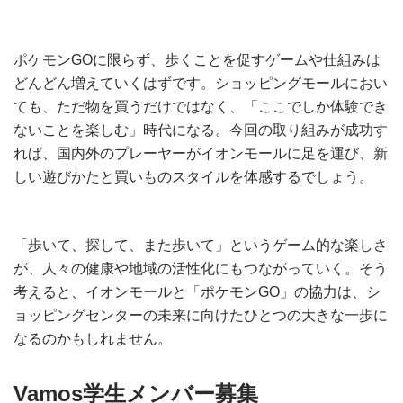
ポケモンGOに限らず、歩くことを促すゲームや仕組みは
どんどん増えていくはずです。ショッピングモールにおい
ても、ただ物を買うだけではなく、「ここでしか体験でき
ないことを楽しむ」時代になる。今回の取り組みが成功す
れば、国内外のプレーヤーがイオンモールに足を運び、新
しい遊びかたと買いものスタイルを体感するでしょう。
「歩いて、探して、また歩いて」というゲーム的な楽しさ
が、人々の健康や地域の活性化にもつながっていく。そう
考えると、イオンモールと「ポケモンGO」の協力は、シ
ョッピングセンターの未来に向けたひとつの大きな一歩に
なるのかもしれません。
Vamos学生メンバー募集