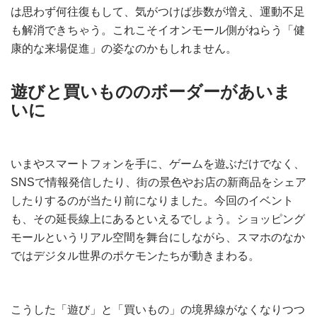
は思わず何往復もして、気がつけば歩数が増え、運動不足
も解消できちゃう。これこそイオンモール側がねらう「健
康的な来場促進」の姿なのかもしれません。
遊びと買いもののボーダーがあいま
いに
いまやスマートフォンを手に、ゲームを遊ぶだけでなく、
SNSで情報発信したり、街の景色やお店の新商品をシェア
したりするのが当たり前になりました。今回のイベント
も、その延長線上にあるといえるでしょう。ショッピング
モールというリアル空間を舞台にしながら、スマホのなか
ではデジタル世界のポケモンたちが動きまわる。
こうした「遊び」と「買いもの」の境界線がなくなりつつ