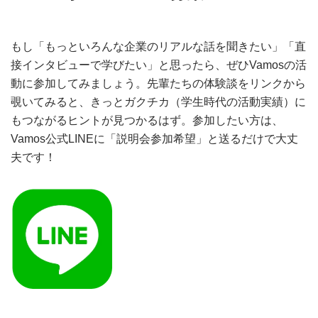
もし「もっといろんな企業のリアルな話を聞きたい」「直
接インタビューで学びたい」と思ったら、ぜひVamosの活
動に参加してみましょう。先輩たちの体験談をリンクから
覗いてみると、きっとガクチカ（学生時代の活動実績）に
もつながるヒントが見つかるはず。参加したい方は、
Vamos公式LINEに「説明会参加希望」と送るだけで大丈
夫です！