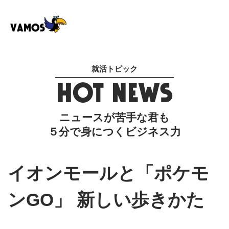
就活トピック
HOT NEWS
ニュースが苦手な君も
５分で身につくビジネス力
イオンモールと「ポケモ
ンGO」 新しい歩きかた