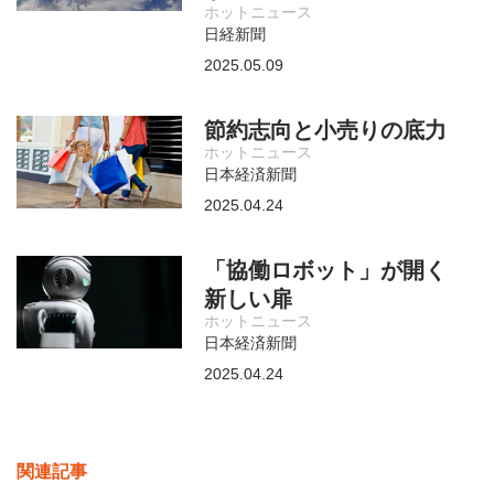
ホットニュース
日経新聞
2025.05.09
節約志向と小売りの底力
ホットニュース
日本経済新聞
2025.04.24
「協働ロボット」が開く
新しい扉
ホットニュース
日本経済新聞
2025.04.24
関連記事