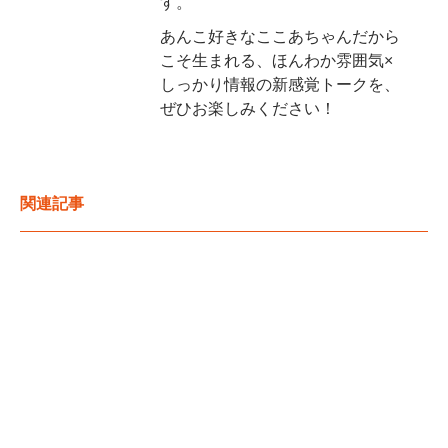
す。
あんこ好きなここあちゃんだから
こそ生まれる、ほんわか雰囲気×
しっかり情報の新感覚トークを、
ぜひお楽しみください！
関連記事