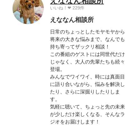
えななん相談所
いいね！❤︎ 229件
えななん相談所
日常のちょっとしたモヤモヤから
将来の大きな悩みまで、なんでも
持ち寄ってザックリ相談！
この番組のゲストには同世代だけ
じゃなく、大人の先輩たちも続々
登場。
みんなでワイワイ、時には真面目
に語り合いながら、悩みを解決し
たり、さらに深掘りしたりしま
す。
気軽に聴いて、ちょっと先の未来
が少しだけ楽しくなる、そんなラ
ジオをお届けします！