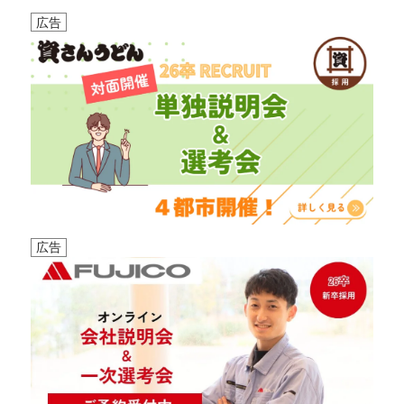
広告
広告