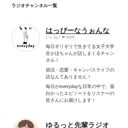
ラジオチャンネル一覧
はっぴーなうぉんな
いいね！❤︎ 89件
毎日ギリギリで生きてる女子大学
生かほちゃんが話しまくるチャン
ネル！
就活・恋愛・キャンパスライフの
話なんてありません！
毎日がeverydayな日常の中で、面
白かったエピソードをリスナーの
皆さんにお届けします！
ゆるっと先輩ラジオ