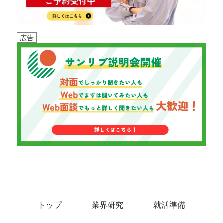
広告
トップ
業界研究
就活準備