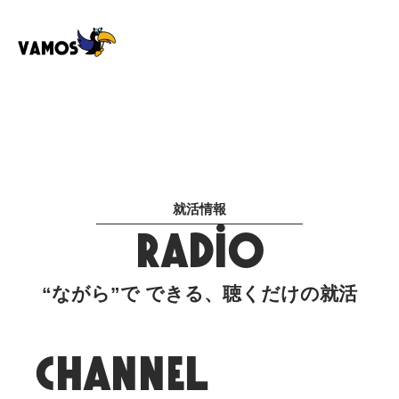
就活情報
RADIO
“ながら”で できる、聴くだけの就活
CHANNEL