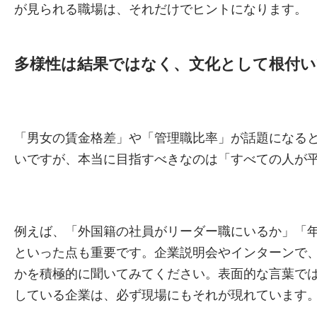
が見られる職場は、それだけでヒントになります。
多様性は結果ではなく、文化として根付
「男女の賃金格差」や「管理職比率」が話題になる
いですが、本当に目指すべきなのは「すべての人が
例えば、「外国籍の社員がリーダー職にいるか」「
といった点も重要です。企業説明会やインターンで
かを積極的に聞いてみてください。表面的な言葉で
している企業は、必ず現場にもそれが現れています