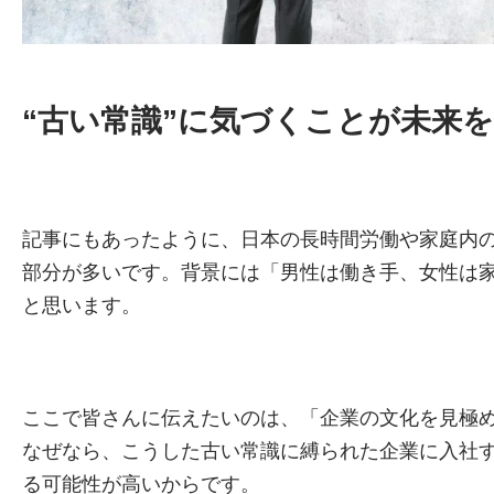
“古い常識”に気づくことが未来
記事にもあったように、日本の長時間労働や家庭内の
部分が多いです。背景には「男性は働き手、女性は
と思います。
ここで皆さんに伝えたいのは、「企業の文化を見極
なぜなら、こうした古い常識に縛られた企業に入社
る可能性が高いからです。