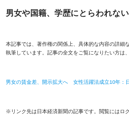
男女や国籍、学歴にとらわれない
本記事では、著作権の関係上、具体的な内容の詳細
執筆しています。記事の全文をご覧になりたい方は
男女の賃金差、開示拡大へ 女性活躍法成立10年：
※リンク先は日本経済新聞の記事です。閲覧にはロ