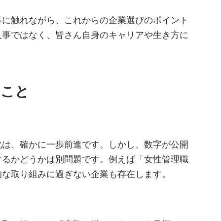
事に触れながら、これからの企業選びのポイント
人事ではなく、皆さん自身のキャリアや生き方に
いこと
化は、確かに一歩前進です。しかし、数字が公開
するかどうかは別問題です。例えば「女性管理職
的な取り組みに過ぎない企業も存在します。