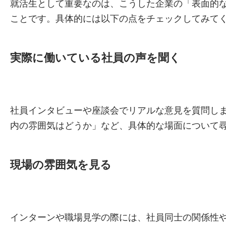
就活生として重要なのは、こうした企業の「表面的
ことです。具体的には以下の点をチェックしてみて
実際に働いている社員の声を聞く
社員インタビューや座談会でリアルな意見を質問し
内の雰囲気はどうか」など、具体的な場面について
現場の雰囲気を見る
インターンや職場見学の際には、社員同士の関係性