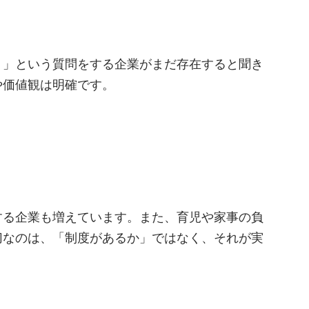
？」という質問をする企業がまだ存在すると聞き
や価値観は明確です。
する企業も増えています。また、育児や家事の負
切なのは、「制度があるか」ではなく、それが実