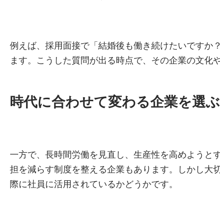
例えば、採用面接で「結婚後も働き続けたいですか
ます。こうした質問が出る時点で、その企業の文化
時代に合わせて変わる企業を選ぶ
一方で、長時間労働を見直し、生産性を高めようと
担を減らす制度を整える企業もあります。しかし大
際に社員に活用されているかどうかです。