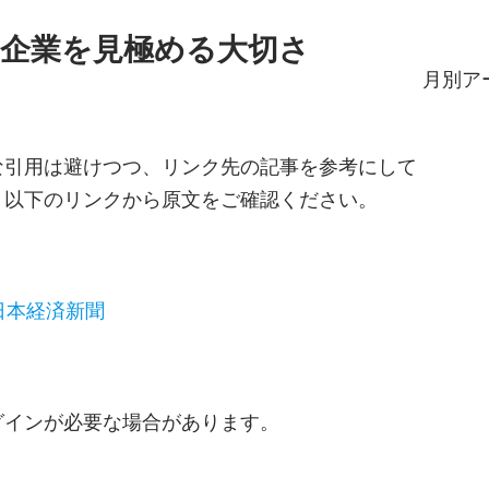
企業を見極める大切さ
月別ア
な引用は避けつつ、リンク先の記事を参考にして
、以下のリンクから原文をご確認ください。
日本経済新聞
グインが必要な場合があります。