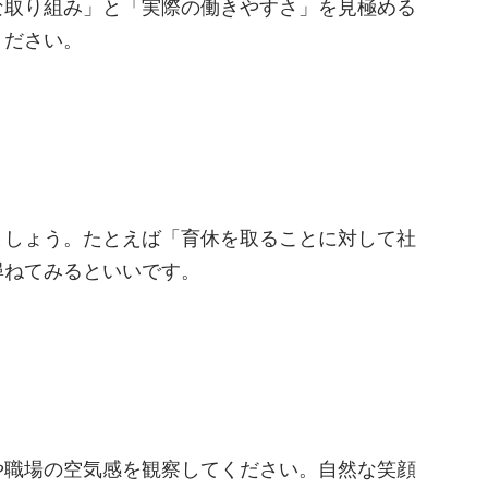
な取り組み」と「実際の働きやすさ」を見極める
ください。
ましょう。たとえば「育休を取ることに対して社
尋ねてみるといいです。
や職場の空気感を観察してください。自然な笑顔