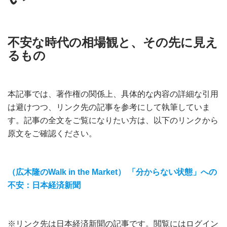
不安な時代の相場観と、その先に見え
るもの
本記事では、著作権の関係上、具体的な内容の詳細な引用
は避けつつ、リンク先の記事を参考にして執筆していま
す。記事の全文をご覧になりたい方は、以下のリンクから
原文をご確認ください。
（広木隆のWalk in the Market） 「分からない状態」への
不安：日本経済新聞
※リンク先は日本経済新聞の記事です。閲覧にはログイン