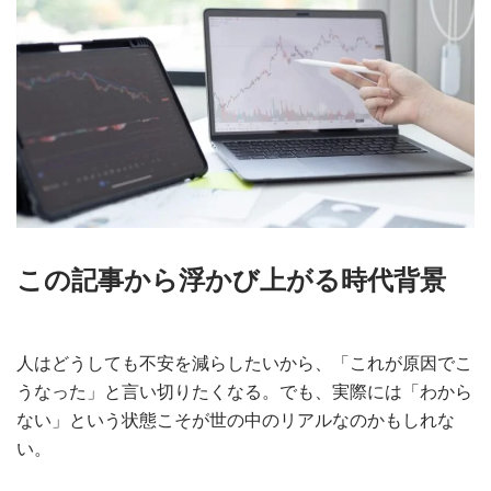
この記事から浮かび上がる時代背景
人はどうしても不安を減らしたいから、「これが原因でこ
うなった」と言い切りたくなる。でも、実際には「わから
ない」という状態こそが世の中のリアルなのかもしれな
い。