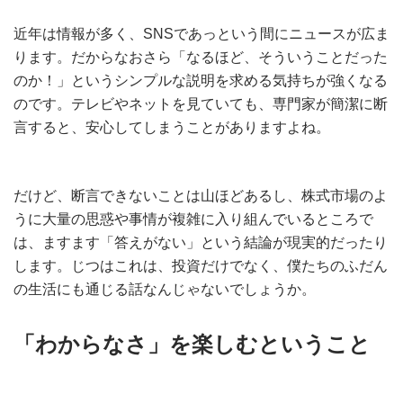
近年は情報が多く、SNSであっという間にニュースが広ま
ります。だからなおさら「なるほど、そういうことだった
のか！」というシンプルな説明を求める気持ちが強くなる
のです。テレビやネットを見ていても、専門家が簡潔に断
言すると、安心してしまうことがありますよね。
だけど、断言できないことは山ほどあるし、株式市場のよ
うに大量の思惑や事情が複雑に入り組んでいるところで
は、ますます「答えがない」という結論が現実的だったり
します。じつはこれは、投資だけでなく、僕たちのふだん
の生活にも通じる話なんじゃないでしょうか。
「わからなさ」を楽しむということ