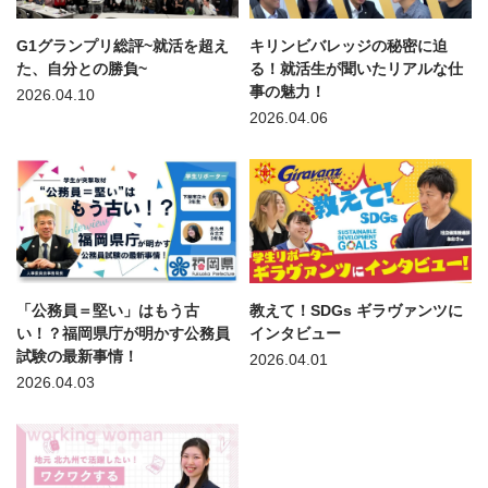
G1グランプリ総評~就活を超え
キリンビバレッジの秘密に迫
た、自分との勝負~
る！就活生が聞いたリアルな仕
事の魅力！
2026.04.10
2026.04.06
「公務員＝堅い」はもう古
教えて！SDGs ギラヴァンツに
い！？福岡県庁が明かす公務員
インタビュー
試験の最新事情！
2026.04.01
2026.04.03