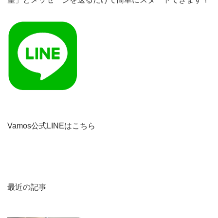
Vamos公式LINEはこちら
最近の記事