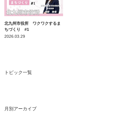
北九州市役所 ワクワクするま
ちづくり #1
2026.03.29
トピック一覧
月別アーカイブ