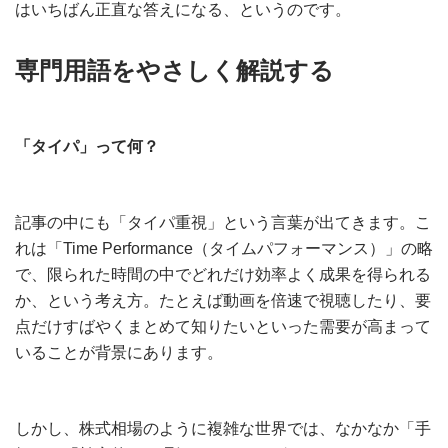
はいちばん正直な答えになる、というのです。
専門用語をやさしく解説する
「タイパ」って何？
記事の中にも「タイパ重視」という言葉が出てきます。こ
れは「Time Performance（タイムパフォーマンス）」の略
で、限られた時間の中でどれだけ効率よく成果を得られる
か、という考え方。たとえば動画を倍速で視聴したり、要
点だけすばやくまとめて知りたいといった需要が高まって
いることが背景にあります。
しかし、株式相場のように複雑な世界では、なかなか「手