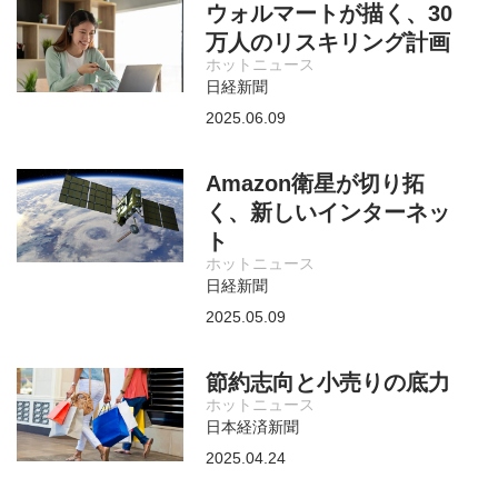
ウォルマートが描く、30
万人のリスキリング計画
ホットニュース
日経新聞
2025.06.09
Amazon衛星が切り拓
く、新しいインターネッ
ト
ホットニュース
日経新聞
2025.05.09
節約志向と小売りの底力
ホットニュース
日本経済新聞
2025.04.24