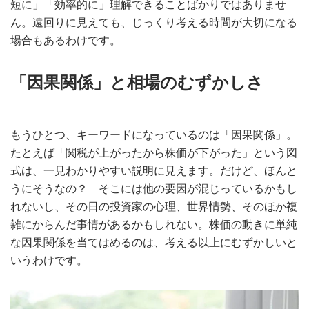
短に」「効率的に」理解できることばかりではありませ
ん。遠回りに見えても、じっくり考える時間が大切になる
場合もあるわけです。
「因果関係」と相場のむずかしさ
もうひとつ、キーワードになっているのは「因果関係」。
たとえば「関税が上がったから株価が下がった」という図
式は、一見わかりやすい説明に見えます。だけど、ほんと
うにそうなの？ そこには他の要因が混じっているかもし
れないし、その日の投資家の心理、世界情勢、そのほか複
雑にからんだ事情があるかもしれない。株価の動きに単純
な因果関係を当てはめるのは、考える以上にむずかしいと
いうわけです。