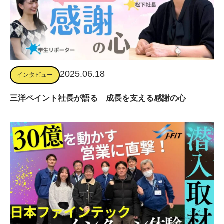
2025.06.18
インタビュー
三洋ペイント社長が語る 成長を支える感謝の心