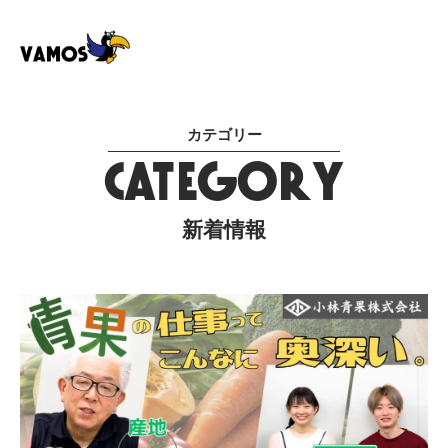
カテゴリー
CATEGORY
新着情報