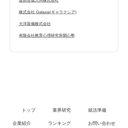
豊田合成九州株式会社
株式会社 Galaxia(ギャラクシア)
大洋装備株式会社
有限会社教育心理研究所開心塾
トップ
業界研究
就活準備
企業紹介
ランキング
お問い合わせ