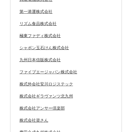
第一港運株式会社
リズム食品株式会社
極東ファディ株式会社
シャボン玉石けん株式会社
九州日本信販株式会社
ファイブエージャパン株式会社
株式外会社安川ロジステック
株式会社ギラヴァンツ北九州
株式会社アンサー倶楽部
株式会社資さん