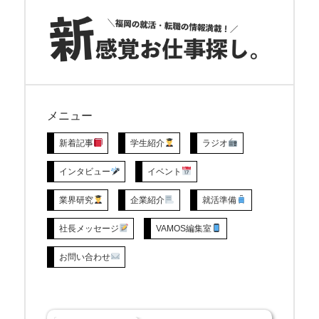
メニュー
新着記事
学生紹介
ラジオ
インタビュー
イベント
業界研究
企業紹介
就活準備
社長メッセージ
VAMOS編集室
お問い合わせ