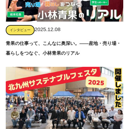
2025.12.08
インタビュー
青果の仕事って、こんなに奥深い。――産地・売り場・
暮らしをつなぐ、小林青果のリアル