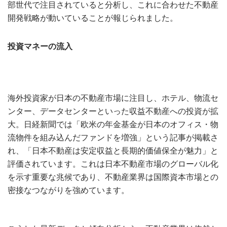
部世代で注目されていると分析し、これに合わせた不動産
開発戦略が動いていることが報じられました。
投資マネーの流入
海外投資家が日本の不動産市場に注目し、ホテル、物流セ
ンター、データセンターといった収益不動産への投資が拡
大。日経新聞では「欧米の年金基金が日本のオフィス・物
流物件を組み込んだファンドを増強」という記事が掲載さ
れ、「日本不動産は安定収益と長期的価値保全が魅力」と
評価されています。これは日本不動産市場のグローバル化
を示す重要な兆候であり、不動産業界は国際資本市場との
密接なつながりを強めています。