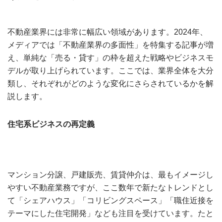
不動産業界には非常に幅広い領域があります。2024年、
メディアでは「不動産業界の多面性」を特集する記事が増
え、単純な「売る・貸す」の枠を超えた戦略やビジネスモ
デルが取り上げられています。ここでは、業界全体を大分
類し、それぞれがどのような変化にさらされているかを解
説します。
住宅系ビジネスの再定義
マンション分譲、戸建販売、賃貸仲介は、最もイメージし
やすい不動産業務ですが、ここ数年で新たなトレンドとし
て「シェアハウス」「コリビングスペース」「職住近接を
テーマにした住宅開発」なども注目を受けています。たと