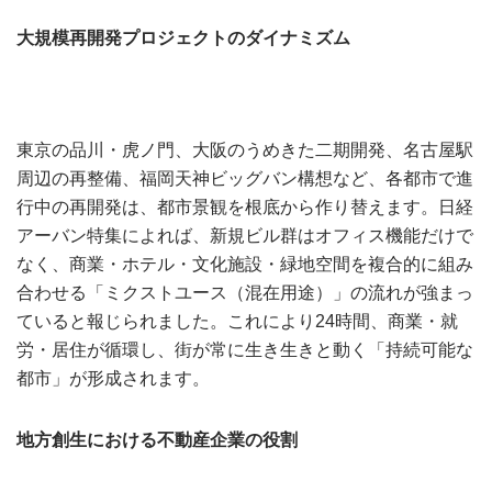
大規模再開発プロジェクトのダイナミズム
東京の品川・虎ノ門、大阪のうめきた二期開発、名古屋駅
周辺の再整備、福岡天神ビッグバン構想など、各都市で進
行中の再開発は、都市景観を根底から作り替えます。日経
アーバン特集によれば、新規ビル群はオフィス機能だけで
なく、商業・ホテル・文化施設・緑地空間を複合的に組み
合わせる「ミクストユース（混在用途）」の流れが強まっ
ていると報じられました。これにより24時間、商業・就
労・居住が循環し、街が常に生き生きと動く「持続可能な
都市」が形成されます。
地方創生における不動産企業の役割