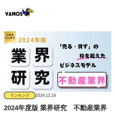
2024.12.16
ランキング
2024年度版 業界研究 不動産業界