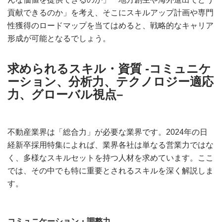
貢献できるのか」を考え、そこにスキルアップ計画や専門
性獲得のロードマップを当てはめると、戦略的なキャリア
形成が可能となるでしょう。
求められるスキル・資質 -コミュニケ
ーション、分析力、テクノロジー適応
力、グローバル視点
–
不動産業界は「総合力」が必要な業界です。2024年の日
経新卒採用特集によれば、業界各社は単なる営業力ではな
く、多様なスキルセットを持つ人材を求めています。ここ
では、その中でも特に重要とされるスキルを深く解説しま
す。
コミュニケーション・調整力