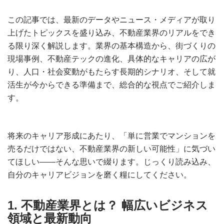
この記事では、最新のデータやニュース・メディアが取り
上げたトピックスを盛り込み、不動産業界のリアルをでき
る限り深く解説します。業界の基本構造から、街づくりの
現場事例、不動産テックの進化、具体的なキャリアの広が
り、人口・社会変動がもたらす長期的シナリオ、そして就
活生が今からできる準備まで、総合的な視点でご紹介しま
す。
将来のキャリア形成にあたり、「単に営業でマンションを
売るだけではない、不動産業界の新しい可能性」に気づい
てほしい――そんな思いで綴ります。じっくり読み込み、
自分のキャリアビジョンを磨く糧にしてください。
1. 不動産業界とは？ 幅広いビジネス
領域と最新動向