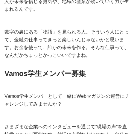
人が未来を信じる勇気や、地域の産業が続いていく力が生
まれるんです。
数字の裏にある「物語」を見られる人。そういう人にとっ
て、金融の仕事ってきっと楽しいんじゃないかと思いま
す。お金を使って、誰かの未来を作る。そんな仕事って、
なんだかちょっとかっこいいですよね。
Vamos学生メンバー募集
Vamos学生メンバーとして一緒にWebマガジンの運営にチ
ャレンジしてみませんか？
さまざまな企業へのインタビューを通じて“現場の声”を直