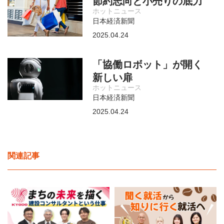
節約志向と小売りの底力
ホットニュース
日本経済新聞
2025.04.24
「協働ロボット」が開く
新しい扉
ホットニュース
日本経済新聞
2025.04.24
関連記事