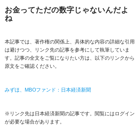
お金ってただの数字じゃないんだよ
ね
本記事では、著作権の関係上、具体的な内容の詳細な引用
は避けつつ、リンク先の記事を参考にして執筆していま
す。記事の全文をご覧になりたい方は、以下のリンクから
原文をご確認ください。
みずほ、MBOファンド：日本経済新聞
※リンク先は日本経済新聞の記事です。閲覧にはログイン
が必要な場合があります。