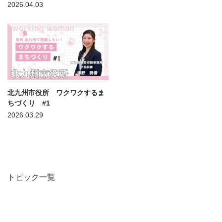
2026.04.03
北九州市役所 ワクワクするま
ちづくり #1
2026.03.29
トピック一覧