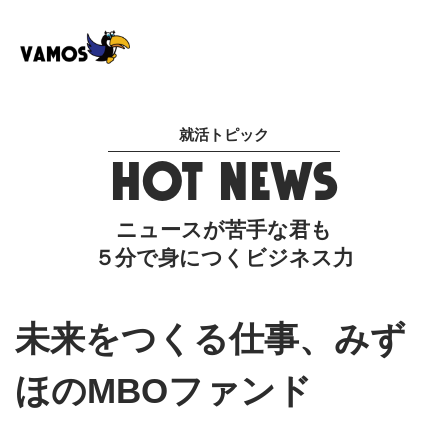
就活トピック
HOT NEWS
ニュースが苦手な君も
５分で身につくビジネス力
未来をつくる仕事、みず
ほのMBOファンド