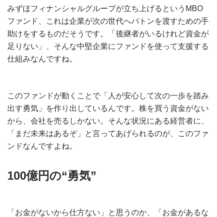
みずほフィナンシャルグループが立ち上げるというMBO
ファンド、これは企業が次の世代へバトンを渡すための手
助けをするものだそうです。「後継者がいるけれど資金が
足りない」、そんな中堅企業にファンドを使って支援する
仕組みなんですね。
このファンドが動くことで「人が安心して次の一歩を踏み
出す勇気」を作り出しているんです。株を買う資金がない
から、会社を売るしかない。そんな状況にある経営者に、
「まだ未来はあるぞ」と言ってあげられるのが、このファ
ンドなんですよね。
100億円の“勇気”
「お金がないから仕方ない」と思うのか、「お金があるな