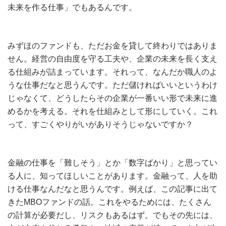
未来を作る仕事」でもあるんです。
みずほのファンドも、ただお金を貸して終わりではありま
せん。経営の自由度を守る工夫や、企業の未来を長く支え
る仕組みが詰まっています。それって、なんだか職人のよ
うな仕事だなと思うんです。ただ儲ければいいというわけ
じゃなくて、どうしたらその企業が一番いい形で未来に進
めるかを考える。それを仕組みとして形にしていく。これ
って、すごくやりがいがありそうじゃないですか？
金融の仕事を「難しそう」とか「数字ばかり」と思ってい
る人に、知ってほしいことがあります。金融って、人を助
ける仕事なんだなと思うんです。例えば、この記事に出て
きたMBOファンドの話。これをやるためには、たくさん
の計算が必要だし、リスクもあるはず。でもその先には、