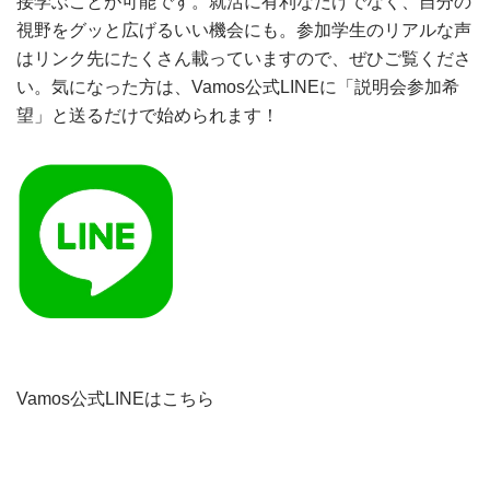
接学ぶことが可能です。就活に有利なだけでなく、自分の
視野をグッと広げるいい機会にも。参加学生のリアルな声
はリンク先にたくさん載っていますので、ぜひご覧くださ
い。気になった方は、Vamos公式LINEに「説明会参加希
望」と送るだけで始められます！
Vamos公式LINEはこちら