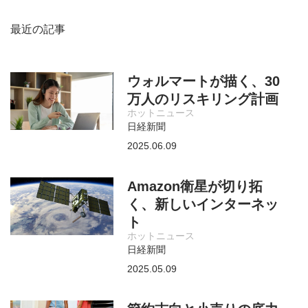
最近の記事
ウォルマートが描く、30
万人のリスキリング計画
ホットニュース
日経新聞
2025.06.09
Amazon衛星が切り拓
く、新しいインターネッ
ト
ホットニュース
日経新聞
2025.05.09