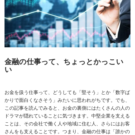
金融の仕事って、ちょっとかっこい
い
お金を扱う仕事って、どうしても「堅そう」とか「数字ば
かりで面白くなさそう」みたいに思われがちです。でも、
この記事を読んでみると、お金の裏側にはたくさんの人の
ドラマが隠れていることに気づきます。中堅企業を支える
ことは、その会社で働く人や地域に住む人、さらにはお客
さんをも支えることです。つまり、金融の仕事は「誰かの