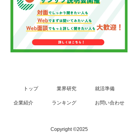
トップ
業界研究
就活準備
企業紹介
ランキング
お問い合わせ
Copyright ©︎2025