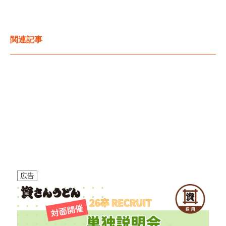
関連記事
広告