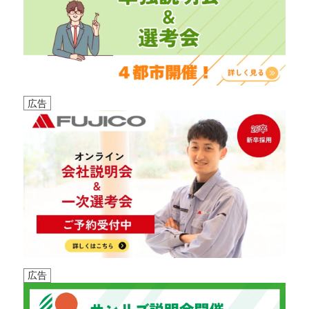
広告
広告