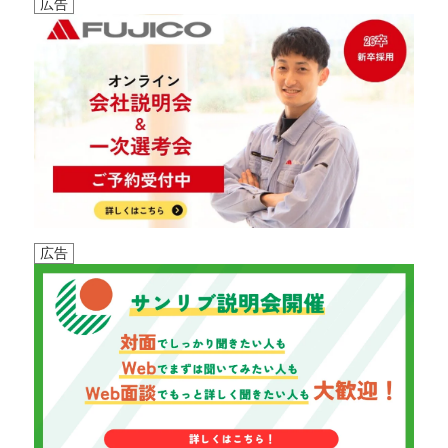
広告
広告