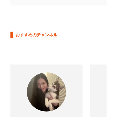
おすすめのチャンネル