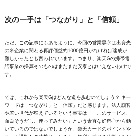
次の一手は「つながり」と「信頼」
ただ、この記事にもあるように、今回の営業黒字は出資先
の米企業に関わる再評価益約1000億円がなければ達成が
難しかったとも言われています。つまり、楽天Gの携帯電
話事業の採算そのものはまだまだ安泰とはいえないわけで
す。
では、これから楽天Gはどんな道を歩むのでしょう？ キー
ワードは「つながり」と「信頼」だと感じます。法人顧客
や若い世代が増えているという事実は、「このサービス、
面白そうだし、使ってみたい」という素直な好奇心から動
いているのではないでしょうか。楽天カードのポイントや