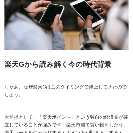
楽天Gから読み解く今の時代背景
じゃあ、なぜ楽天Gはこのタイミングで浮上してきたので
しょう。
大前提として、「楽天ポイント」という独自の経済圏が確
立していることが強みです。楽天市場で買い物をしたり、
楽天カードを使ったりするとポイントが貯まる。すると、