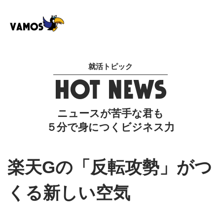
就活トピック
HOT NEWS
ニュースが苦手な君も
５分で身につくビジネス力
楽天Gの「反転攻勢」がつ
くる新しい空気