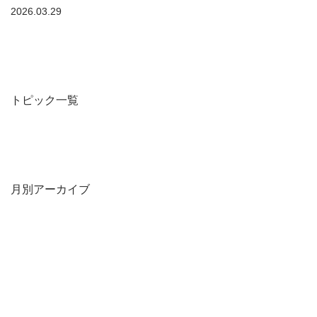
2026.03.29
トピック一覧
月別アーカイブ