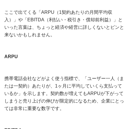
ここで出てくる「ARPU（1契約あたりの月間平均収
入）」や「EBITDA（利払い・税引き・償却前利益）」と
いった言葉は、ちょっと経済や経営に詳しくないとピンと
来ないかもしれません。
ARPU
携帯電話会社などがよく使う指標で、「ユーザー一人（ま
たは一契約）あたりが、1ヶ月に平均していくら支払って
いるか」を示します。契約数が増えてもARPUが下がって
しまうと売り上げの伸びが限定的になるため、企業にとっ
ては非常に重要な数字です。