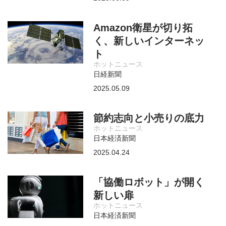
Amazon衛星が切り拓
く、新しいインターネッ
ト
ホットニュース
日経新聞
2025.05.09
節約志向と小売りの底力
ホットニュース
日本経済新聞
2025.04.24
「協働ロボット」が開く
新しい扉
ホットニュース
日本経済新聞