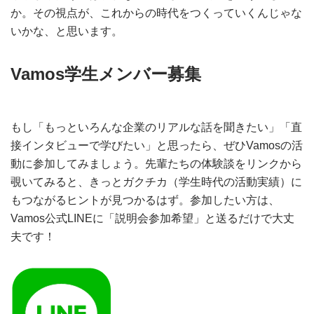
か。その視点が、これからの時代をつくっていくんじゃな
いかな、と思います。
Vamos学生メンバー募集
もし「もっといろんな企業のリアルな話を聞きたい」「直
接インタビューで学びたい」と思ったら、ぜひVamosの活
動に参加してみましょう。先輩たちの体験談をリンクから
覗いてみると、きっとガクチカ（学生時代の活動実績）に
もつながるヒントが見つかるはず。参加したい方は、
Vamos公式LINEに「説明会参加希望」と送るだけで大丈
夫です！