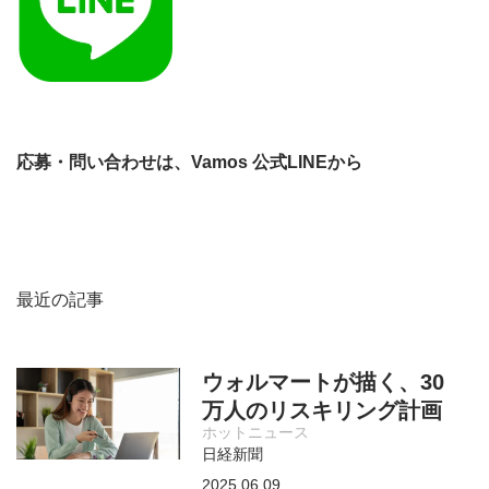
応募・問い合わせは、Vamos 公式LINEから
最近の記事
ウォルマートが描く、30
万人のリスキリング計画
ホットニュース
日経新聞
2025.06.09