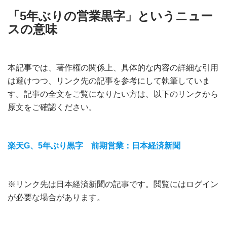
「5年ぶりの営業黒字」というニュー
スの意味
本記事では、著作権の関係上、具体的な内容の詳細な引用
は避けつつ、リンク先の記事を参考にして執筆していま
す。記事の全文をご覧になりたい方は、以下のリンクから
原文をご確認ください。
楽天G、5年ぶり黒字 前期営業：日本経済新聞
※リンク先は日本経済新聞の記事です。閲覧にはログイン
が必要な場合があります。