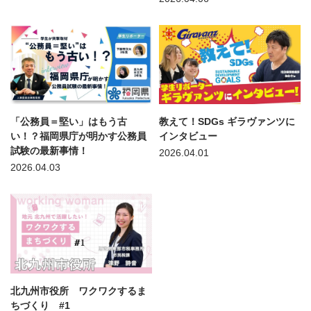
「公務員＝堅い」はもう古
教えて！SDGs ギラヴァンツに
い！？福岡県庁が明かす公務員
インタビュー
試験の最新事情！
2026.04.01
2026.04.03
北九州市役所 ワクワクするま
ちづくり #1