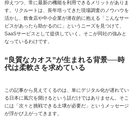
抑えつつ、常に最新の機能を利用できるメリットがありま
す。リクルートは、長年培ってきた現場調査のノウハウを
活かし、飲食店や中小企業が潜在的に抱える「こんなサー
ビスがあったら助かるのに」というニーズを見つけて、
SaaSサービスとして提供していく。そこが同社の強みと
なっているわけです。
“良質なカオス”が生まれる背景──時
代は柔軟さを求めている
この記事から見えてくるのは、単にデジタル化が遅れてい
る日本に風穴を開けるという話だけではありません。そこ
には「次々と挑戦できる土壌が必要だ」というメッセージ
が浮かび上がってきます。