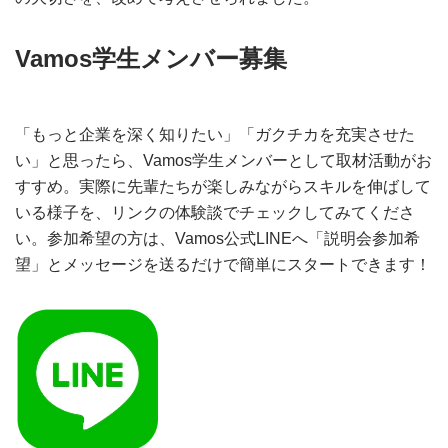
Vamos学生メンバー募集
「もっと企業を深く知りたい」「ガクチカを充実させた
い」と思ったら、Vamos学生メンバーとして取材活動がお
すすめ。実際に先輩たちが楽しみながらスキルを伸ばして
いる様子を、リンクの体験談でチェックしてみてくださ
い。参加希望の方は、Vamos公式LINEへ「説明会参加希
望」とメッセージを送るだけで簡単にスタートできます！