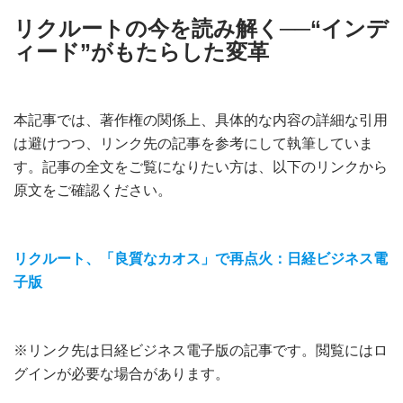
リクルートの今を読み解く──“インデ
ィード”がもたらした変革
本記事では、著作権の関係上、具体的な内容の詳細な引用
は避けつつ、リンク先の記事を参考にして執筆していま
す。記事の全文をご覧になりたい方は、以下のリンクから
原文をご確認ください。
リクルート、「良質なカオス」で再点火：日経ビジネス電
子版
※リンク先は日経ビジネス電子版の記事です。閲覧にはロ
グインが必要な場合があります。