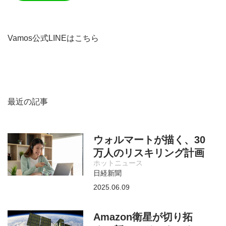
Vamos公式LINEはこちら
最近の記事
ウォルマートが描く、30
万人のリスキリング計画
ホットニュース
日経新聞
2025.06.09
Amazon衛星が切り拓