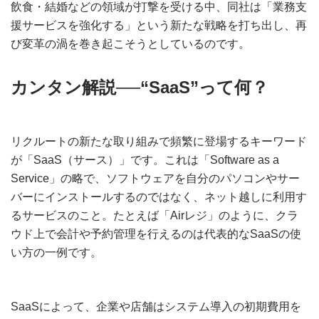
飲食・結婚などの領域が打撃を受ける中、同社は「業務支
援サービスを強化する」という新たな戦略を打ち出し、再
び変革の渦を巻き起こそうとしているのです。
カンタン解説──“SaaS”って何？
リクルートの新たな取り組みで頻繁に登場するキーワード
が「SaaS（サース）」です。これは「Software as a
Service」の略で、ソフトウェアを自分のパソコンやサー
バーにインストールするのではなく、ネット越しに利用す
るサービスのこと。たとえば「Airレジ」のように、クラ
ウド上で会計や予約管理を行えるのは代表的なSaaSの使
い方の一例です。
SaaSによって、企業や店舗はシステム導入の初期費用を