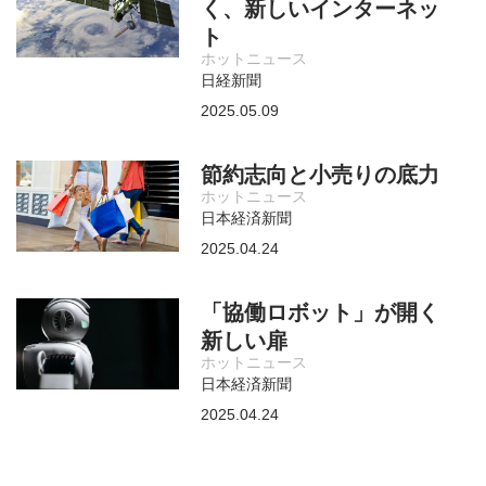
く、新しいインターネッ
ト
ホットニュース
日経新聞
2025.05.09
節約志向と小売りの底力
ホットニュース
日本経済新聞
2025.04.24
「協働ロボット」が開く
新しい扉
ホットニュース
日本経済新聞
2025.04.24