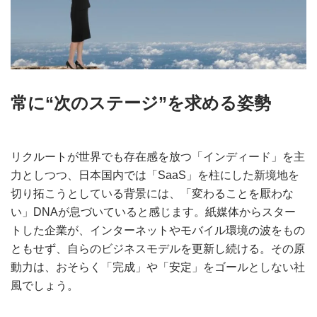
常に“次のステージ”を求める姿勢
リクルートが世界でも存在感を放つ「インディード」を主
力としつつ、日本国内では「SaaS」を柱にした新境地を
切り拓こうとしている背景には、「変わることを厭わな
い」DNAが息づいていると感じます。紙媒体からスター
トした企業が、インターネットやモバイル環境の波をもの
ともせず、自らのビジネスモデルを更新し続ける。その原
動力は、おそらく「完成」や「安定」をゴールとしない社
風でしょう。