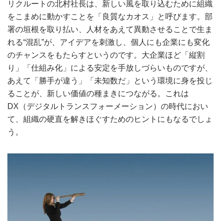
リクルートの北村社長は、新しい風を取り込むために組織
をこまめに動かすことを「良質なカオス」と呼びます。部
署の垣根を取り払い、人材をあえて異動させることで生ま
れる“混乱”が、アイデアを刺激し、個人にも企業にも変化
のチャンスをもたらすというのです。大企業ほど「縦割
り」「仕組み化」による安定を手放しづらいものですが、
あえて「勝手が違う」「未知数だ」という環境に身を投じ
ることが、新しい価値の種まきにつながる。これは
DX（デジタルトランスフォーメーション）の時代におい
て、組織の硬直を解きほぐすためのヒントにもなるでしょ
う。