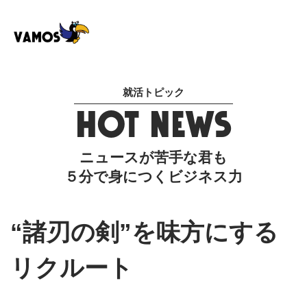
就活トピック
HOT NEWS
ニュースが苦手な君も
５分で身につくビジネス力
“諸刃の剣”を味方にする
リクルート