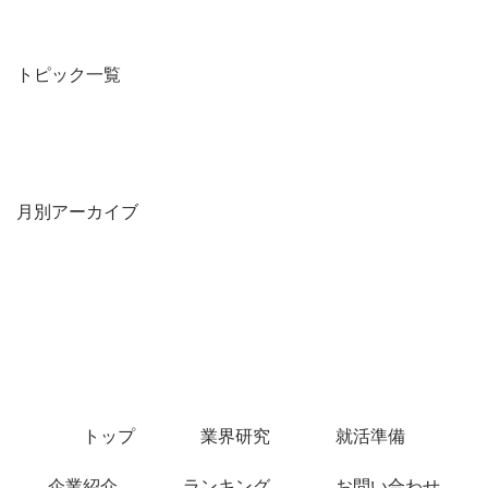
トピック一覧
月別アーカイブ
トップ
業界研究
就活準備
企業紹介
ランキング
お問い合わせ