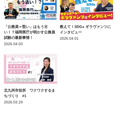
「公務員＝堅い」はもう古
教えて！SDGs ギラヴァンツに
い！？福岡県庁が明かす公務員
インタビュー
試験の最新事情！
2026.04.01
2026.04.03
北九州市役所 ワクワクするま
ちづくり #1
2026.03.29