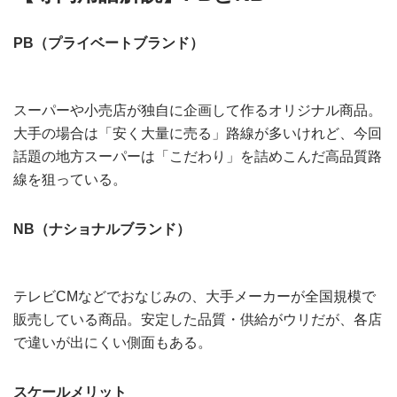
PB（プライベートブランド）
スーパーや小売店が独自に企画して作るオリジナル商品。
大手の場合は「安く大量に売る」路線が多いけれど、今回
話題の地方スーパーは「こだわり」を詰めこんだ高品質路
線を狙っている。
NB（ナショナルブランド）
テレビCMなどでおなじみの、大手メーカーが全国規模で
販売している商品。安定した品質・供給がウリだが、各店
で違いが出にくい側面もある。
スケールメリット