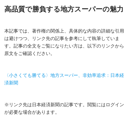
高品質で勝負する地方スーパーの魅力
本記事では、著作権の関係上、具体的な内容の詳細な引用
は避けつつ、リンク先の記事を参考にして執筆していま
す。記事の全文をご覧になりたい方は、以下のリンクから
原文をご確認ください。
〈小さくても勝てる〉地方スーパー、非効率追求：日本経
済新聞
※リンク先は日本経済新聞の記事です。閲覧にはログイン
が必要な場合があります。