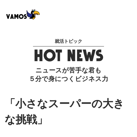
就活トピック
HOT NEWS
ニュースが苦手な君も
５分で身につくビジネス力
「小さなスーパーの大き
な挑戦」