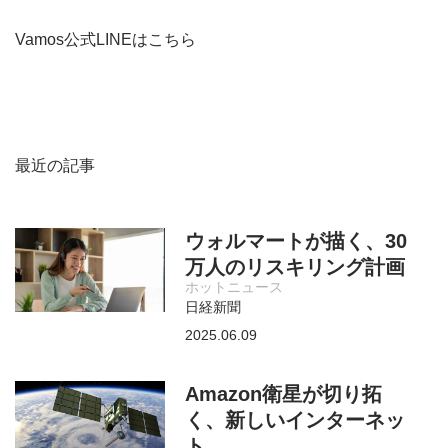
Vamos公式LINEはこちら
最近の記事
ウォルマートが描く、30
万人のリスキリング計画
ホットニュース
日経新聞
2025.06.09
Amazon衛星が切り拓
く、新しいインターネッ
ト