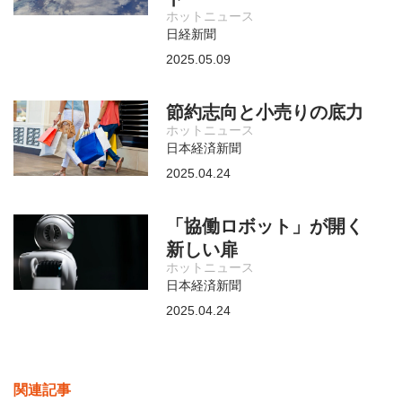
ホットニュース
日経新聞
2025.05.09
節約志向と小売りの底力
ホットニュース
日本経済新聞
2025.04.24
「協働ロボット」が開く
新しい扉
ホットニュース
日本経済新聞
2025.04.24
関連記事