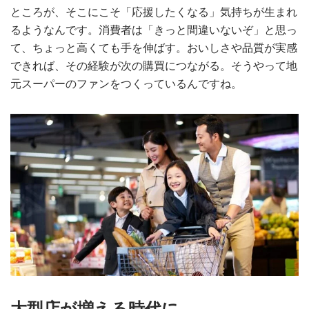
ところが、そこにこそ「応援したくなる」気持ちが生まれ
るようなんです。消費者は「きっと間違いないぞ」と思っ
て、ちょっと高くても手を伸ばす。おいしさや品質が実感
できれば、その経験が次の購買につながる。そうやって地
元スーパーのファンをつくっているんですね。
大型店が増える時代に