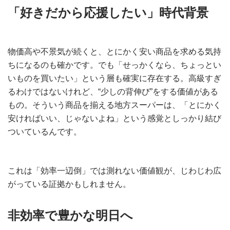
「好きだから応援したい」時代背景
物価高や不景気が続くと、とにかく安い商品を求める気持
ちになるのも確かです。でも「せっかくなら、ちょっとい
いものを買いたい」という層も確実に存在する。高級すぎ
るわけではないけれど、“少しの背伸び”をする価値がある
もの。そういう商品を揃える地方スーパーは、「とにかく
安ければいい、じゃないよね」という感覚としっかり結び
ついているんです。
これは「効率一辺倒」では測れない価値観が、じわじわ広
がっている証拠かもしれません。
非効率で豊かな明日へ