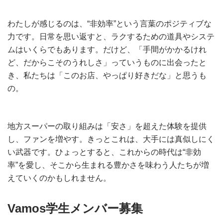
わたしが感じるのは、“非効率”という言葉のポジティブな
力です。日常を思い返すと、ラクするための道具やシステ
ムはいくらでもあります。だけど、「手間がかかるけれ
ど、だからこそのうれしさ」っていうものに出会ったと
き、私たちは「このお店、やっぱり好きだな」と思うも
の。
地方スーパーの取り組みは「安さ」を超えた体験を提供
し、ファンを増やす。きっとこれは、大手には真似しにく
い武器です。ひょっとすると、これからの時代は“非効
率”を愛し、そこから生まれる豊かさを味わう人たちが増
えていくのかもしれません。
Vamos学生メンバー募集