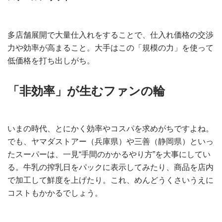
多店舗展開で大量仕入れをすることで、仕入れ価格の交渉
力や効率が高まること。大手はこの「規模の力」を使って
低価格を打ち出しがち。
「非効率」が生むファンの輪
いまの時代、とにかく効率やコスパを求めがちですよね。
でも、ヤマダストアー（兵庫県）や三善（静岡県）といっ
たスーパーは、一見“手間のかかるやり方”を大事にしてい
る。牛乳の搾乳日をパックに表示してみたり、商品を店内
で加工して鮮度を上げたり。これ、めんどうくさいうえに
コストもかかるでしょう。