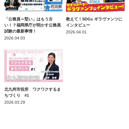
「公務員＝堅い」はもう古
教えて！SDGs ギラヴァンツに
い！？福岡県庁が明かす公務員
インタビュー
試験の最新事情！
2026.04.01
2026.04.03
北九州市役所 ワクワクするま
ちづくり #1
2026.03.29