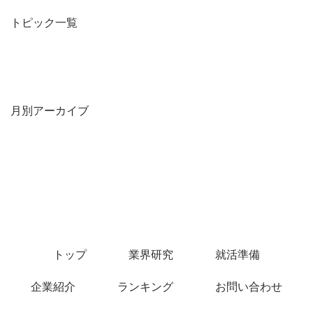
トピック一覧
月別アーカイブ
トップ
業界研究
就活準備
企業紹介
ランキング
お問い合わせ