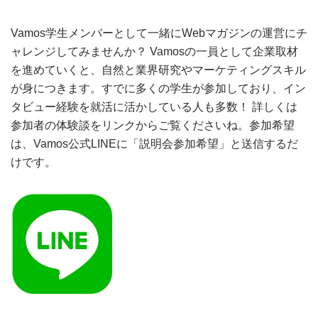
Vamos学生メンバーとして一緒にWebマガジンの運営にチ
ャレンジしてみませんか？ Vamosの一員として企業取材
を進めていくと、自然と業界研究やマーケティングスキル
が身につきます。すでに多くの学生が参加しており、イン
タビュー経験を就活に活かしている人も多数！ 詳しくは
参加者の体験談をリンクからご覧くださいね。参加希望
は、Vamos公式LINEに「説明会参加希望」と送信するだ
けです。