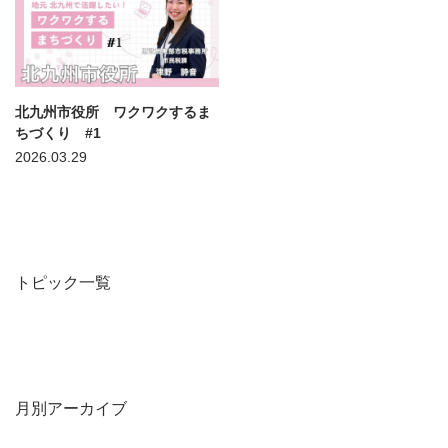
北九州市役所 ワクワクするま
ちづくり #1
2026.03.29
トピック一覧
月別アーカイブ