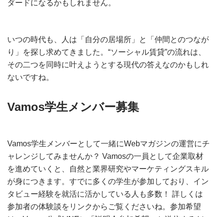
ダードになるかもしれません。
いつの時代も、人は「自分の居場所」と「仲間とのつなが
り」を探し求めてきました。“ソーシャル賃貸”の流れは、
その二つを同時に叶えようとする現代の答えなのかもしれ
ないですね。
Vamos学生メンバー募集
Vamos学生メンバーとして一緒にWebマガジンの運営にチ
ャレンジしてみませんか？ Vamosの一員として企業取材
を進めていくと、自然と業界研究やマーケティングスキル
が身につきます。すでに多くの学生が参加しており、イン
タビュー経験を就活に活かしている人も多数！ 詳しくは
参加者の体験談をリンクからご覧くださいね。参加希望