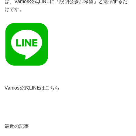
は、Vamos公式LINEに「説明会参加希望」と送信するだ
けです。
Vamos公式LINEはこちら
最近の記事