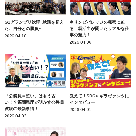
G1グランプリ総評~就活を超え
キリンビバレッジの秘密に迫
た、自分との勝負~
る！就活生が聞いたリアルな仕
事の魅力！
2026.04.10
2026.04.06
「公務員＝堅い」はもう古
教えて！SDGs ギラヴァンツに
い！？福岡県庁が明かす公務員
インタビュー
試験の最新事情！
2026.04.01
2026.04.03