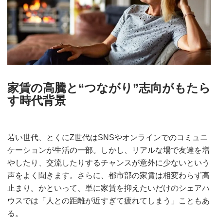
家賃の高騰と“つながり”志向がもたら
す時代背景
若い世代、とくにZ世代はSNSやオンラインでのコミュニ
ケーションが生活の一部。しかし、リアルな場で友達を増
やしたり、交流したりするチャンスが意外に少ないという
声をよく聞きます。さらに、都市部の家賃は相変わらず高
止まり。かといって、単に家賃を抑えたいだけのシェアハ
ウスでは「人との距離が近すぎて疲れてしまう」こともあ
る。