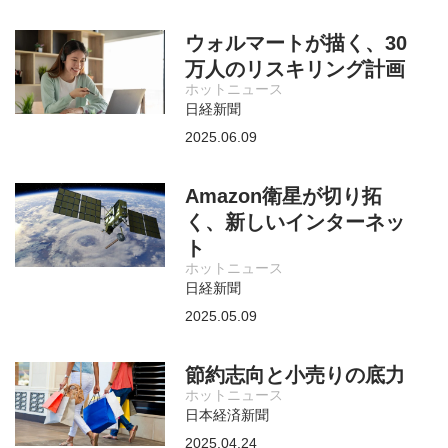
ウォルマートが描く、30
万人のリスキリング計画
ホットニュース
日経新聞
2025.06.09
Amazon衛星が切り拓
く、新しいインターネッ
ト
ホットニュース
日経新聞
2025.05.09
節約志向と小売りの底力
ホットニュース
日本経済新聞
2025.04.24