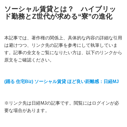
ソーシャル賃貸とは？ ハイブリッ
ド勤務とZ世代が求める“寮”の進化
本記事では、著作権の関係上、具体的な内容の詳細な引用
は避けつつ、リンク先の記事を参考にして執筆していま
す。記事の全文をご覧になりたい方は、以下のリンクから
原文をご確認ください。
(踊る 住宅Biz) ソーシャル賃貸 ほど良い距離感：日経MJ
※リンク先は日経MJの記事です。閲覧にはログインが必
要な場合があります。