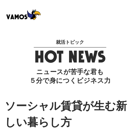
就活トピック
HOT NEWS
ニュースが苦手な君も
５分で身につくビジネス力
ソーシャル賃貸が生む新
しい暮らし方