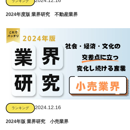
2024.12.16
ランキング
2024年度版 業界研究 不動産業界
2024.12.16
ランキング
2024年版 業界研究 小売業界