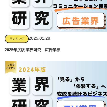
2025.01.28
ランキング
2025年度版 業界研究 広告業界
Follow me!!
大洋装備株式会社