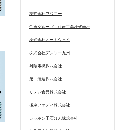
株式会社フジコー
住吉グループ 住吉工業株式会社
株式会社オートウェイ
株式会社デンソー九州
興陽電機株式会社
第一港運株式会社
リズム食品株式会社
極東ファディ株式会社
シャボン玉石けん株式会社