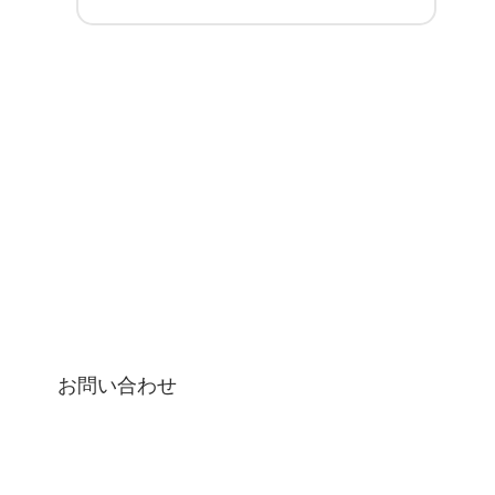
お問い合わせ