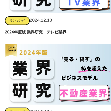
2024.12.18
ランキング
2024年度版 業界研究 テレビ業界