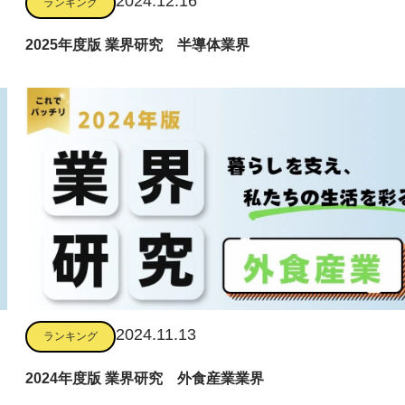
2024.12.16
ランキング
2025年度版 業界研究 半導体業界
2024.11.13
ランキング
2024年度版 業界研究 外食産業業界