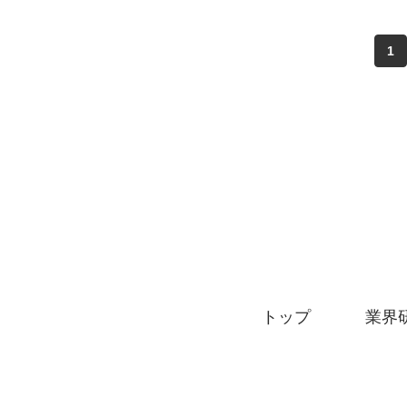
1
トップ
業界