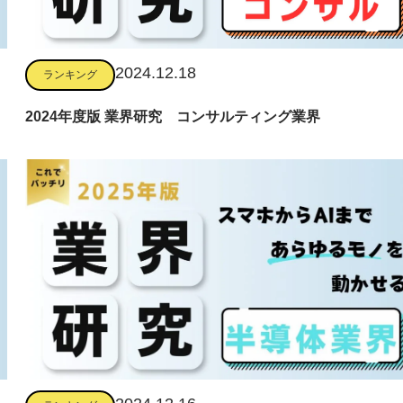
2024.12.18
ランキング
2024年度版 業界研究 コンサルティング業界