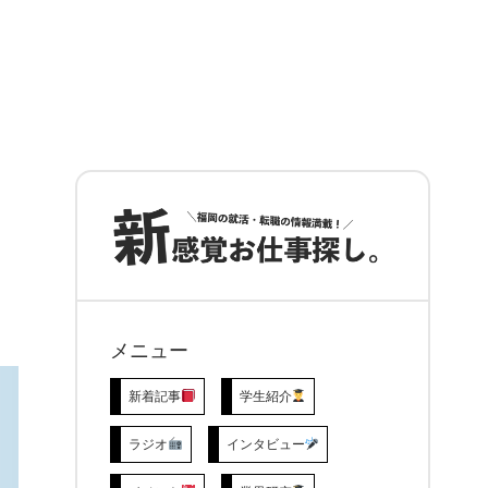
メニュー
新着記事
学生紹介
ラジオ
インタビュー