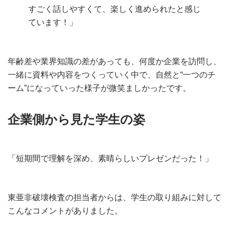
すごく話しやすくて、楽しく進められたと感じ
ています！」
年齢差や業界知識の差があっても、何度か企業を訪問し、
一緒に資料や内容をつくっていく中で、自然と“一つのチ
ーム”になっていった様子が微笑ましかったです。
企業側から見た学生の姿
「短期間で理解を深め、素晴らしいプレゼンだった！」
東亜非破壊検査の担当者からは、学生の取り組みに対して
こんなコメントがありました。