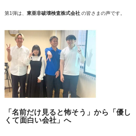
第1弾は、
東亜非破壊検査株式会社
の皆さまの声です。
「名前だけ見ると怖そう」から「優し
くて面白い会社」へ