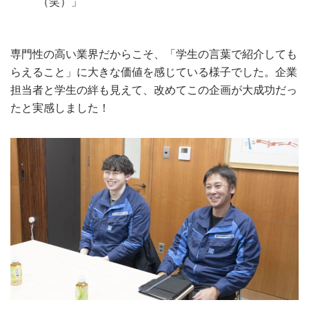
（笑）」
専門性の高い業界だからこそ、「学生の言葉で紹介しても
らえること」に大きな価値を感じている様子でした。企業
担当者と学生の絆も見えて、改めてこの企画が大成功だっ
たと実感しました！