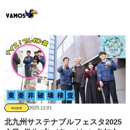
2025.12.01
event
北九州サステナブルフェスタ2025