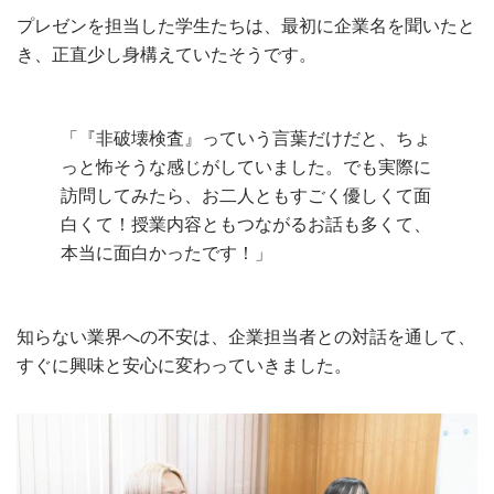
プレゼンを担当した学生たちは、最初に企業名を聞いたと
き、正直少し身構えていたそうです。
「『非破壊検査』っていう言葉だけだと、ちょ
っと怖そうな感じがしていました。でも実際に
訪問してみたら、お二人ともすごく優しくて面
白くて！授業内容ともつながるお話も多くて、
本当に面白かったです！」
知らない業界への不安は、企業担当者との対話を通して、
すぐに興味と安心に変わっていきました。