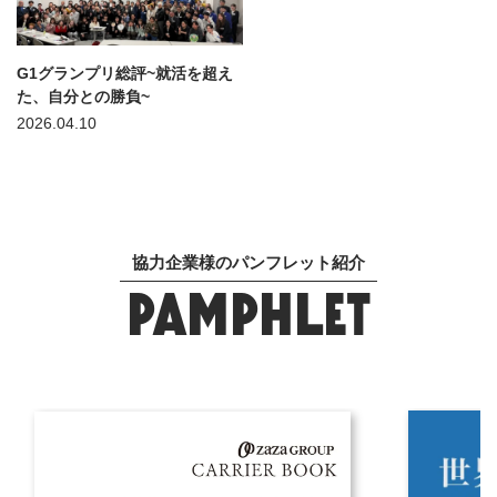
G1グランプリ総評~就活を超え
た、自分との勝負~
2026.04.10
協力企業様のパンフレット紹介
PAMPHLET