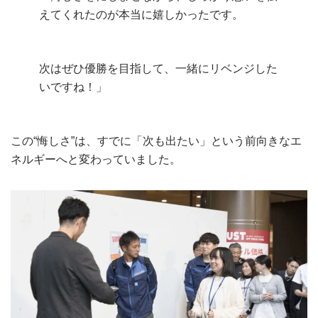
えてくれたのが本当に嬉しかったです。
次はぜひ優勝を目指して、一緒にリベンジした
いですね！」
この“悔しさ”は、すでに「次も出たい」という前向きなエ
ネルギーへと変わっていました。