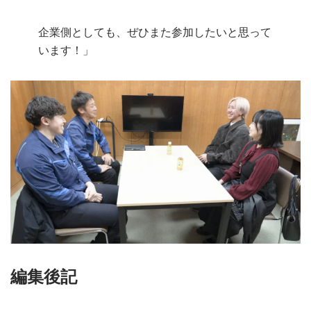
企業側としても、ぜひまた参加したいと思って
います！」
編集後記