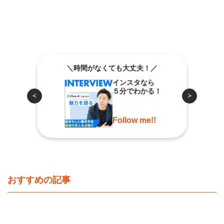
＼時間がなくても大丈夫！／
インスタなら
５分でわかる！
<
>
Follow me!!
おすすめの記事