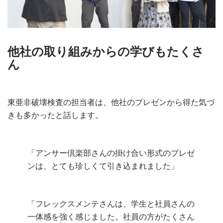
他社の取り組みからの学びもたくさ
ん
東亜非破壊検査の担当者は、他社のプレゼンから得た気づ
きも多かったと話します。
「アンサー倶楽部さんの掛け合い形式のプレゼ
ンは、とても珍しくて引き込まれました」
「フレックスメンテさんは、学生と社員さんの
一体感を強く感じました。社員の方がたくさん