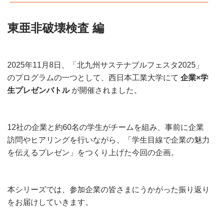
東亜非破壊検査 編
2025年11月8日、「北九州サステナブルフェスタ2025」
のプログラムの一つとして、西日本工業大学にて
企業×学
生プレゼンバトル
が開催されました。
12社の企業と約60名の学生がチームを組み、事前に企業
訪問やヒアリングを行いながら、「学生目線で企業の魅力
を伝えるプレゼン」をつくり上げた今回の企画。
本シリーズでは、参加企業の皆さまにうかがった振り返り
をお届けしていきます。