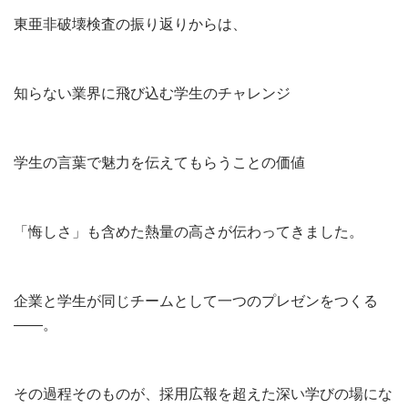
東亜非破壊検査の振り返りからは、
知らない業界に飛び込む学生のチャレンジ
学生の言葉で魅力を伝えてもらうことの価値
「悔しさ」も含めた熱量の高さが伝わってきました。
企業と学生が同じチームとして一つのプレゼンをつくる
——。
その過程そのものが、採用広報を超えた深い学びの場にな