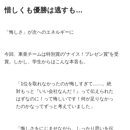
惜しくも優勝は逃すも…
「悔しさ」が次へのエネルギーに
今回、東亜チームは特別賞の“ナイス！プレゼン賞”を受
賞。しかし、学生からはこんな本音も。
「1位を取れなかったのが悔しすぎて……。絶
対もっと『いい会社なんだ！』って伝えられた
はずなのに！って悔しいです！何が足りなかっ
たのかなってずっと考えていました」
「悔しさをにじませながら、しっかり思いを伝