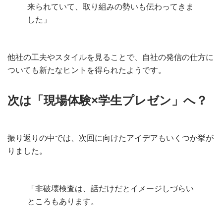
来られていて、取り組みの勢いも伝わってきま
した」
他社の工夫やスタイルを見ることで、自社の発信の仕方に
ついても新たなヒントを得られたようです。
次は「現場体験×学生プレゼン」へ？
振り返りの中では、次回に向けたアイデアもいくつか挙が
りました。
「非破壊検査は、話だけだとイメージしづらい
ところもあります。