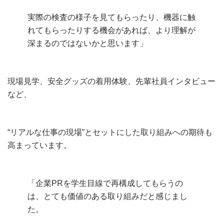
実際の検査の様子を見てもらったり、機器に触
れてもらったりする機会があれば、より理解が
深まるのではないかと思います」
現場見学、安全グッズの着用体験、先輩社員インタビュー
など、
“リアルな仕事の現場”とセットにした取り組みへの期待も
高まっています。
「企業PRを学生目線で再構成してもらうの
は、とても価値のある取り組みだと感じまし
た。