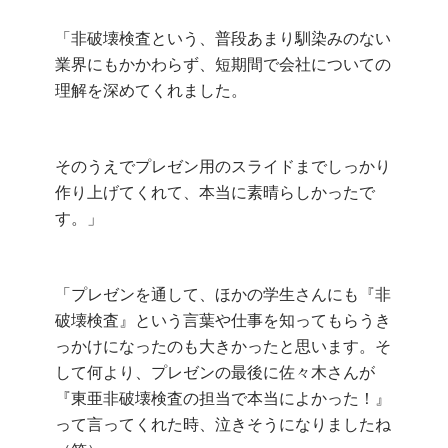
「非破壊検査という、普段あまり馴染みのない
業界にもかかわらず、短期間で会社についての
理解を深めてくれました。
そのうえでプレゼン用のスライドまでしっかり
作り上げてくれて、本当に素晴らしかったで
す。」
「プレゼンを通して、ほかの学生さんにも『非
破壊検査』という言葉や仕事を知ってもらうき
っかけになったのも大きかったと思います。そ
して何より、プレゼンの最後に佐々木さんが
『東亜非破壊検査の担当で本当によかった！』
って言ってくれた時、泣きそうになりましたね