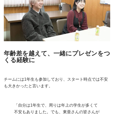
年齢差を越えて、一緒にプレゼンをつ
くる経験に
チームには1年生も参加しており、スタート時点では不安
も大きかったと言います。
「自分は1年生で、周りは年上の学生が多くて
不安もありました。でも、東亜さんの皆さんが