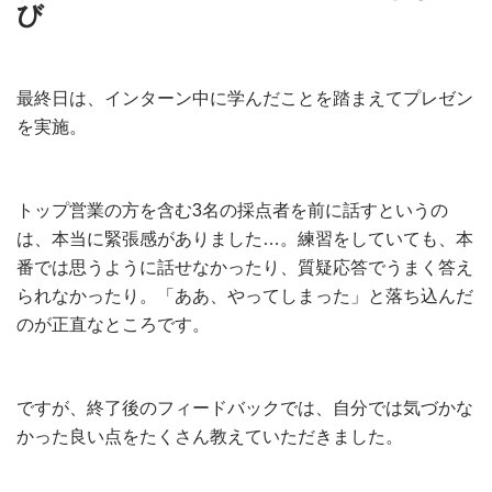
び
最終日は、インターン中に学んだことを踏まえてプレゼン
を実施。
トップ営業の方を含む3名の採点者を前に話すというの
は、本当に緊張感がありました…。練習をしていても、本
番では思うように話せなかったり、質疑応答でうまく答え
られなかったり。「ああ、やってしまった」と落ち込んだ
のが正直なところです。
ですが、終了後のフィードバックでは、自分では気づかな
かった良い点をたくさん教えていただきました。