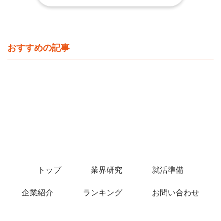
おすすめの記事
トップ
業界研究
就活準備
企業紹介
ランキング
お問い合わせ