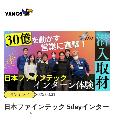
2025.03.31
ランキング
日本ファインテック 5dayインター