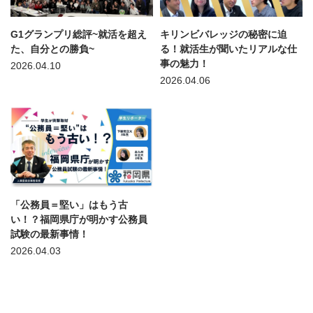
G1グランプリ総評~就活を超え
キリンビバレッジの秘密に迫
た、自分との勝負~
る！就活生が聞いたリアルな仕
事の魅力！
2026.04.10
2026.04.06
「公務員＝堅い」はもう古
い！？福岡県庁が明かす公務員
試験の最新事情！
2026.04.03