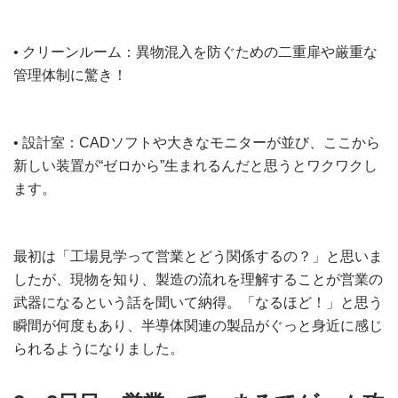
• クリーンルーム：異物混入を防ぐための二重扉や厳重な
管理体制に驚き！
• 設計室：CADソフトや大きなモニターが並び、ここから
新しい装置が“ゼロから”生まれるんだと思うとワクワクし
ます。
最初は「工場見学って営業とどう関係するの？」と思いま
したが、現物を知り、製造の流れを理解することが営業の
武器になるという話を聞いて納得。「なるほど！」と思う
瞬間が何度もあり、半導体関連の製品がぐっと身近に感じ
られるようになりました。