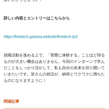
詳しい内容とエントリーはこちらから
https://finetech.galaxia.website/finetech-lp2
就職活動を進める上で、「実際に体験する」ことほど得る
ものが大きい機会はありません。今回のインターンで学ん
だことをしっかり活かして、私も自分の未来を切り開いて
いきたいです。皆さんの就活が、納得とワクワクに満ちた
ものになりますように！
関連記事