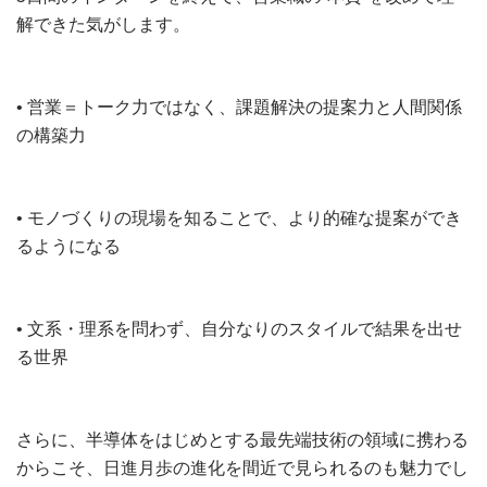
解できた気がします。
• 営業＝トーク力ではなく、課題解決の提案力と人間関係
の構築力
• モノづくりの現場を知ることで、より的確な提案ができ
るようになる
• 文系・理系を問わず、自分なりのスタイルで結果を出せ
る世界
さらに、半導体をはじめとする最先端技術の領域に携わる
からこそ、日進月歩の進化を間近で見られるのも魅力でし