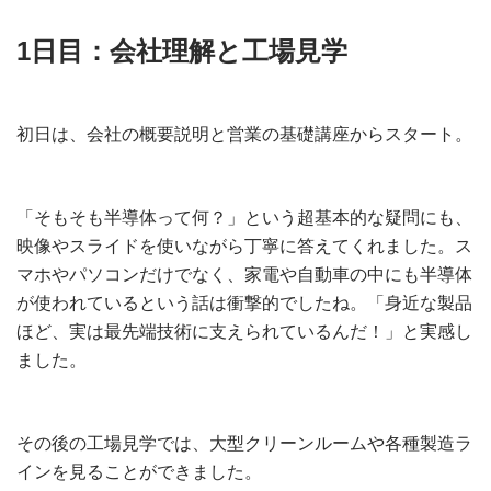
1日目：会社理解と工場見学
初日は、会社の概要説明と営業の基礎講座からスタート。
「そもそも半導体って何？」という超基本的な疑問にも、
映像やスライドを使いながら丁寧に答えてくれました。ス
マホやパソコンだけでなく、家電や自動車の中にも半導体
が使われているという話は衝撃的でしたね。「身近な製品
ほど、実は最先端技術に支えられているんだ！」と実感し
ました。
その後の工場見学では、大型クリーンルームや各種製造ラ
インを見ることができました。