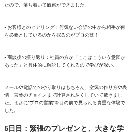
たので、落ち着いて観察ができました。
• お客様とのヒアリング：何気ない会話の中から相手が何
を必要としているのかを探るのがプロの技！
• 商談後の振り返り：社員の方が「ここはこういう意図が
あった」と具体的に解説してくれるので学びが深い。
メールや電話でのやり取りはもちろん、空気の作り方や表
情、言葉のチョイスまで計算され尽くしていて驚きまし
た。まさに“プロの営業”を目の前で見られる貴重な体験で
した。
5日目：緊張のプレゼンと、大きな学