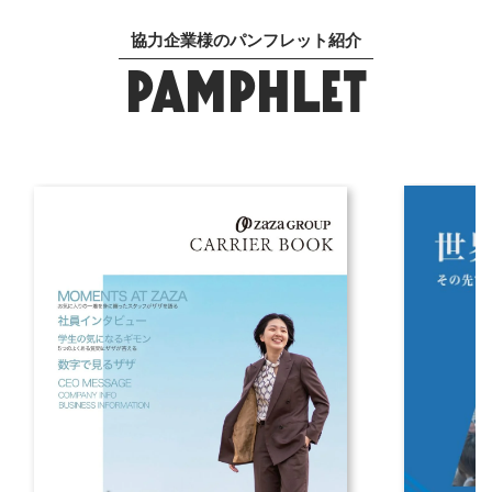
協力企業様のパンフレット紹介
PAMPHLET