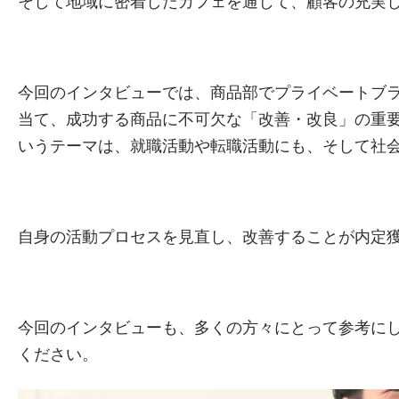
そして地域に密着したカフェを通じて、顧客の充実
今回のインタビューでは、商品部でプライベートブ
当て、成功する商品に不可欠な「改善・改良」の重
いうテーマは、就職活動や転職活動にも、そして社
自身の活動プロセスを見直し、改善することが内定
今回のインタビューも、多くの方々にとって参考にし
ください。