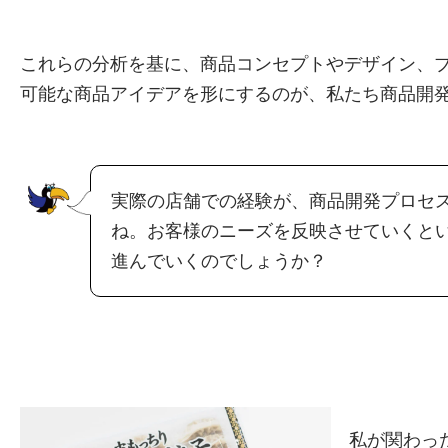
これらの分析を基に、商品コンセプトやデザイン、
可能な商品アイデアを形にするのが、私たち商品開
実際の店舗での経験が、商品開発プロセ
ね。お客様のニーズを反映させていくと
進んでいくのでしょうか？
私が関わっ