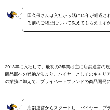
田久保さんは入社から既に11年が経過さ
る前のご経歴について教えてもらえます
2013年に入社して、最初の2年間は主に店舗運営の
商品部への異動が決まり、バイヤーとしてのキャリ
の業務に加えて、プライベートブランドの商品開発
店舗運営からスタートし、バイヤー、プ