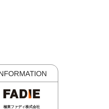
INFORMATION
極東ファディ株式会社