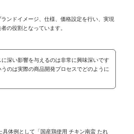
ブランドイメージ、仕様、価格設定を行い、実現
発者の役割となっています。
スに深い影響を与えるのは非常に興味深いです
いうのは実際の商品開発プロセスでどのように
た具体例として「国産鶏使用 チキン南蛮 たれ