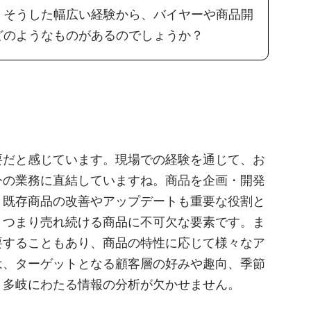
。そうした幅広い経験から、バイヤーや商品開
どのようなものがあるのでしょうか？
要だと感じています。現場での経験を通じて、お
今の業務に直結していますね。商品を企画・開発
、既存商品の改善やアップデートも重要な役割と
、つまり売れ続ける商品に不可欠な要素です。ま
要することもあり、商品の特性に応じて様々なア
は、ターゲットとなる顧客層の好みや趣向、季節
、多岐にわたる情報の分析が欠かせません。