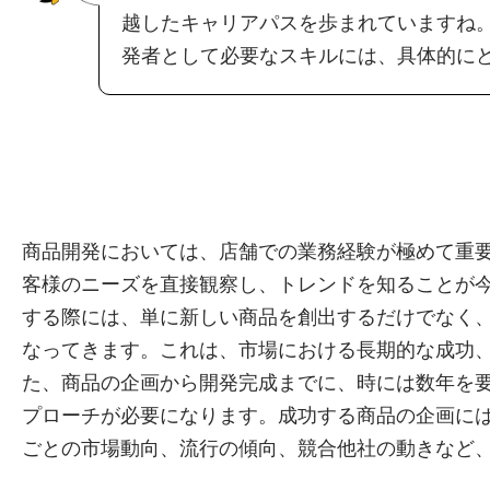
越したキャリアパスを歩まれていますね
発者として必要なスキルには、具体的に
商品開発においては、店舗での業務経験が極めて重
客様のニーズを直接観察し、トレンドを知ることが
する際には、単に新しい商品を創出するだけでなく
なってきます。これは、市場における長期的な成功
た、商品の企画から開発完成までに、時には数年を
プローチが必要になります。成功する商品の企画に
ごとの市場動向、流行の傾向、競合他社の動きなど