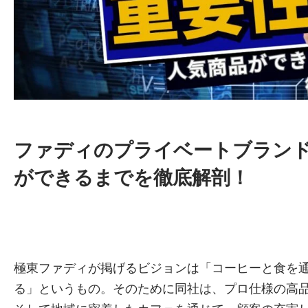
ファディのプライベートブラン
ができるまでを徹底解剖！
極東ファディが掲げるビジョンは「コーヒーと食を
る」というもの。そのために同社は、プロ仕様の高