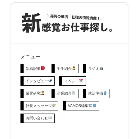
メニュー
新着記事
学生紹介
ラジオ
インタビュー
イベント
業界研究
企業紹介
就活準備
社長メッセージ
VAMOS編集室
お問い合わせ