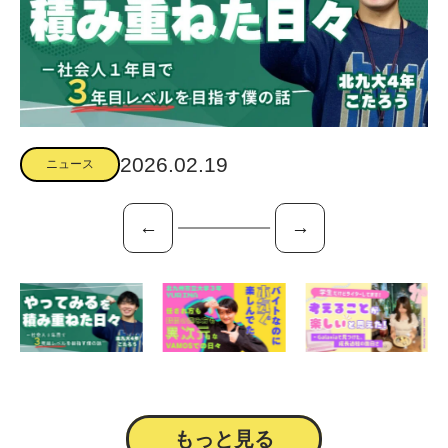
2026.02.19
ニュース
←
→
もっと見る