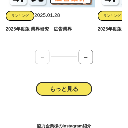
2025.01.28
ランキング
ランキング
2025年度版 業界研究 広告業界
2025年度版
←
→
もっと見る
協力企業様のInstagram紹介