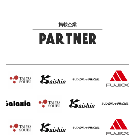
掲載企業
PARTNER