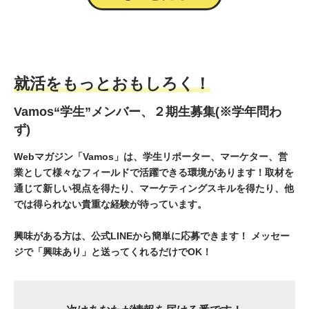
就活をもっとおもしろく！
Vamos“学生”メンバー、２期生募集(※学年問わ
ず)
Webマガジン「Vamos」は、学生リポーター、マーケター、営
業として様々なフィールドで活躍できる環境があります！取材を
通じて新しい視点を得たり、マーケティングスキルを得たり、他
では得られない貴重な経験が待っています。
興味がある方は、公式LINEから簡単に応募できます！ メッセー
ジで「興味あり」と送ってくれるだけでOK！