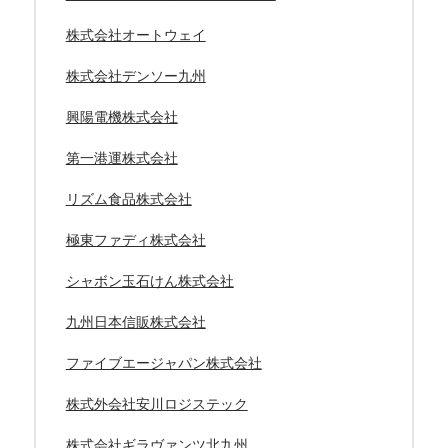
株式会社オートウェイ
株式会社デンソー九州
興陽電機株式会社
第一港運株式会社
リズム食品株式会社
極東ファディ株式会社
シャボン玉石けん株式会社
九州日本信販株式会社
ファイブエージャパン株式会社
株式外会社安川ロジステック
株式会社ギラヴァンツ北九州