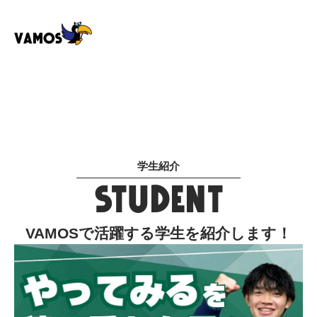
学生紹介
STUDENT
VAMOSで活躍する学生を紹介します！