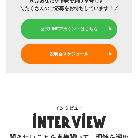
次はあなたが情報を届ける番です！
＼たくさんのご応募をお待ちしています！／
公式LINEアカウントはこちら
▶︎
説明会スケジュール
▶︎
インタビュー
INTERVIEW
聞きたいことを直接聞いて、理解を深め