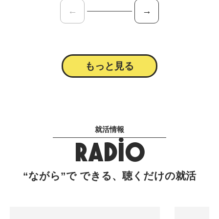
←
→
もっと見る
就活情報
RADIO
“ながら”で できる、聴くだけの就活