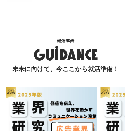
就活準備
GUIDANCE
未来に向けて、今ここから就活準備！