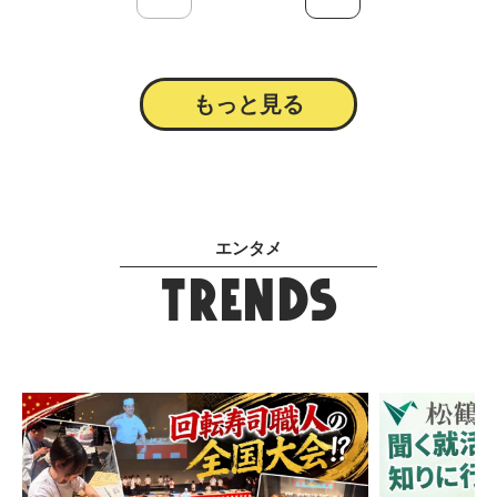
もっと見る
エンタメ
Trends